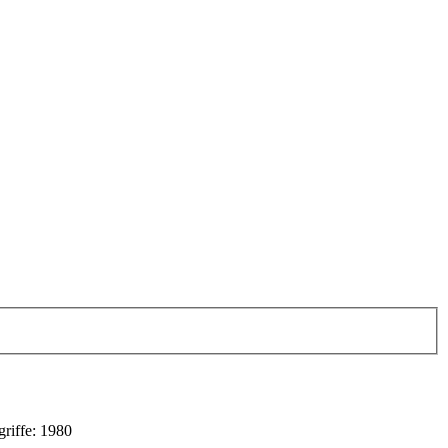
griffe: 1980