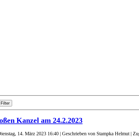
Filter
oßen Kanzel am 24.2.2023
Dienstag, 14. März 2023 16:40
|
Geschrieben von Stampka Helmut
| Zu