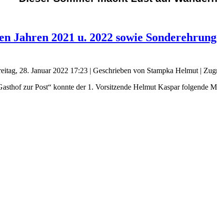
en Jahren 2021 u. 2022 sowie Sonderehrung
reitag, 28. Januar 2022 17:23
|
Geschrieben von Stampka Helmut
| Zugr
asthof zur Post“ konnte der 1. Vorsitzende Helmut Kaspar folgende Mit