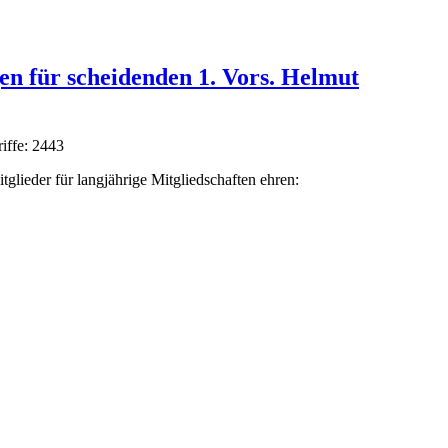
en für scheidenden 1. Vors. Helmut
iffe: 2443
glieder für langjährige Mitgliedschaften ehren: