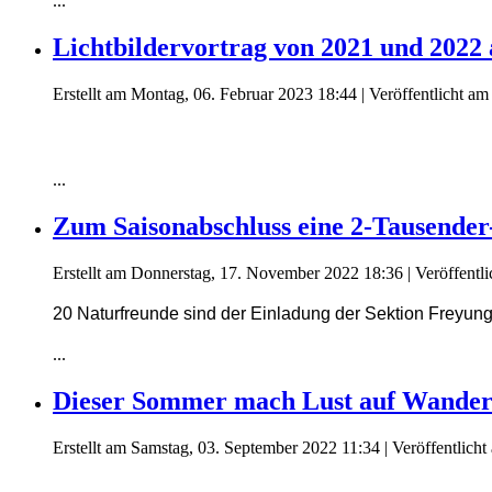
...
Lichtbildervortrag von 2021 und 2022
Erstellt am Montag, 06. Februar 2023 18:44
|
Veröffentlicht a
...
Zum Saisonabschluss eine 2-Tausende
Erstellt am Donnerstag, 17. November 2022 18:36
|
Veröffentl
20 Naturfreunde sind der Einladung der Sektion Freyun
...
Dieser Sommer mach Lust auf Wandern
Erstellt am Samstag, 03. September 2022 11:34
|
Veröffentlich