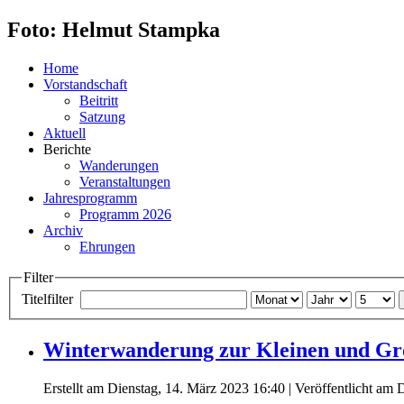
Foto: Helmut Stampka
Home
Vorstandschaft
Beitritt
Satzung
Aktuell
Berichte
Wanderungen
Veranstaltungen
Jahresprogramm
Programm 2026
Archiv
Ehrungen
Filter
Titelfilter
Winterwanderung zur Kleinen und Gr
Erstellt am Dienstag, 14. März 2023 16:40
|
Veröffentlicht am 