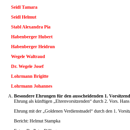
Seidl Tamara
Seidl Helmut
Stabl Alexandra Pia
Habenberger Hubert
Habenberger Heidrun
Wegele Waltraud
Dr. Wegele Josef
Lohrmann Brigitte
Lohrmann Johannes
Besondere Ehrungen für den ausscheidenden 1. Vorsitzen
Ehrung als künftigen „Ehrenvorsitzenden“ durch 2. Vors. Hans
Ehrung mit der „Goldenen Verdienstnadel“ durch den 1. Vorsi
Bericht: Helmut Stampka