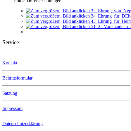
Fotos: Dr. Peter Dillinger
Service
Kontakt
Beitrittsformular
Satzung
Impressum
Datenschutzerklärung