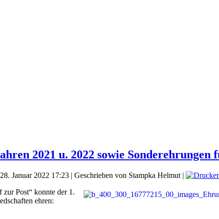
Jahren 2021 u. 2022 sowie Sonderehrungen 
, 28. Januar 2022 17:23
|
Geschrieben von Stampka Helmut
|
 zur Post“ konnte der 1.
edschaften ehren: