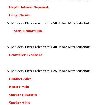
Heydn Johann Nepomuk
Lang Christa
Mit dem
Ehrenzeichen für 50 Jahre Mitgliedschaft:
Stabl Eduard jun.
Mit dem
Ehrenzeichen für 40 Jahre Mitgliedschaft:
Eckmüller Leonhard
Mit dem
Ehrenzeichen für 25 Jahre Mitgliedschaft:
Günther Alice
Knott Erwin
Stocker Elisabeth
Stocker Alois