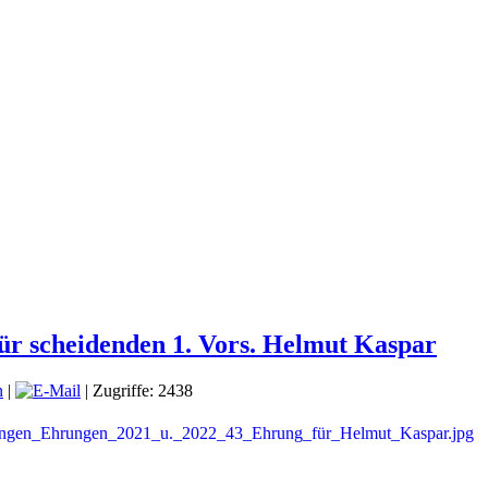
für scheidenden 1. Vors. Helmut Kaspar
|
| Zugriffe: 2438