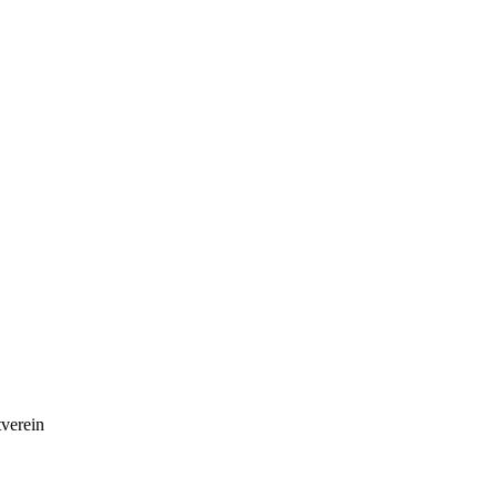
verein