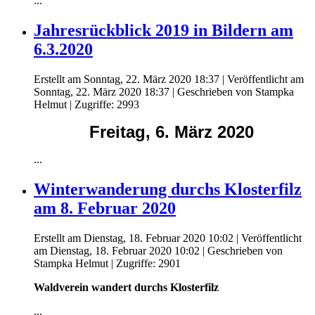
...
Jahresrückblick 2019 in Bildern am
6.3.2020
Erstellt am Sonntag, 22. März 2020 18:37
|
Veröffentlicht am
Sonntag, 22. März 2020 18:37
|
Geschrieben von Stampka
Helmut
| Zugriffe: 2993
Freitag, 6. März 2020
...
Winterwanderung durchs Klosterfilz
am 8. Februar 2020
Erstellt am Dienstag, 18. Februar 2020 10:02
|
Veröffentlicht
am Dienstag, 18. Februar 2020 10:02
|
Geschrieben von
Stampka Helmut
| Zugriffe: 2901
Waldverein wandert durchs Klosterfilz
...