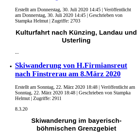
Erstellt am Donnerstag, 30. Juli 2020 14:45
|
Veröffentlicht
am Donnerstag, 30. Juli 2020 14:45
|
Geschrieben von
Stampka Helmut
| Zugriffe: 2703
Kulturfahrt nach Künzing, Landau und
Usterling
...
Skiwanderung von H.Firmiansreut
nach Finstrerau am 8.März 2020
Erstellt am Sonntag, 22. März 2020 18:48
|
Veröffentlicht am
Sonntag, 22. März 2020 18:48
|
Geschrieben von Stampka
Helmut
| Zugriffe: 2911
8.3.20
Skiwanderung im bayerisch-
böhmischen Grenzgebiet