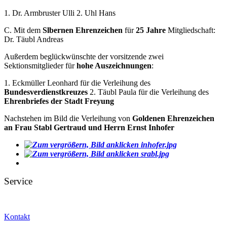
1. Dr. Armbruster Ulli 2. Uhl Hans
C. Mit dem
Slbernen Ehrenzeichen
für
25 Jahre
Mitgliedschaft:
Dr. Täubl Andreas
Außerdem beglückwünschte der vorsitzende zwei
Sektionsmitglieder für
hohe Auszeichnungen
:
1. Eckmüller Leonhard für die Verleihung des
Bundesverdienstkreuzes
2. Täubl Paula für die Verleihung des
Ehrenbriefes der Stadt Freyung
Nachstehen im Bild die Verleihung von
Goldenen Ehrenzeichen
an Frau Stabl Gertraud und Herrn Ernst Inhofer
Service
Kontakt