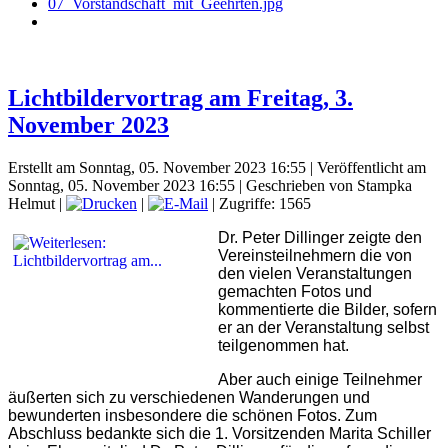
Lichtbildervortrag am Freitag, 3.
November 2023
Erstellt am Sonntag, 05. November 2023 16:55
|
Veröffentlicht am
Sonntag, 05. November 2023 16:55
|
Geschrieben von Stampka
Helmut
|
|
| Zugriffe: 1565
Dr. Peter Dillinger zeigte den
Vereinsteilnehmern die von
den vielen Veranstaltungen
gemachten Fotos und
kommentierte die Bilder, sofern
er an der Veranstaltung selbst
teilgenommen hat.
Aber auch einige Teilnehmer
äußerten sich zu verschiedenen Wanderungen und
bewunderten insbesondere die schönen Fotos. Zum
Abschluss bedankte sich die 1. Vorsitzenden Marita Schiller