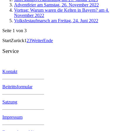
Adventfeier am Samstag, 26. November 2022
Vortrag: Warum waren die Kelten in Bayern? am 4.
November 2022
Volksfestaufmarsch am Freitag, 24. Juni 2022
Seite 1 von 3
Start
Zurück
1
2
3
Weiter
Ende
Service
Kontakt
Beitrittsformular
Satzung
Impressum