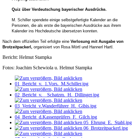
Quiz über Verdeutschung bayerischer Ausdrücke.
M. Schiller spendete einige selbstgefertigte Kalender an die
Personen, die als erste die bayerischen Ausdrücke aus ihrem
Kalender ins Hochdeutsche übersetzen konnten.
Nach dem offiziellen Teil erfolgte eine
Verlosung mit Ausgabe von
Brotzeitpackerl,
organisiert von Rosa Mörtl und Hannerl Hartl.
Bericht: Helmut Stampka
Fotos: Joachim Schewiola u. Helmut Stampka