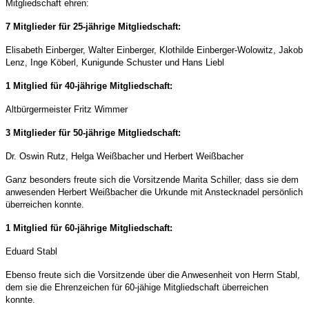
Mitgliedschaft ehren:
7 Mitglieder für 25-jährige Mitgliedschaft:
Elisabeth Einberger, Walter Einberger, Klothilde Einberger-Wolowitz, Jakob
Lenz, Inge Köberl, Kunigunde Schuster und Hans Liebl
1 Mitglied für 40-jährige Mitgliedschaft:
Altbürgermeister Fritz Wimmer
3 Mitglieder für 50-jährige Mitgliedschaft:
Dr. Oswin Rutz, Helga Weißbacher und Herbert Weißbacher
Ganz besonders freute sich die Vorsitzende Marita Schiller, dass sie dem
anwesenden Herbert Weißbacher die Urkunde mit Anstecknadel persönlich
überreichen konnte.
1 Mitglied für 60-jährige Mitgliedschaft:
Eduard Stabl
Ebenso freute sich die Vorsitzende über die Anwesenheit von Herrn Stabl,
dem sie die Ehrenzeichen für 60-jähige Mitgliedschaft überreichen
konnte.