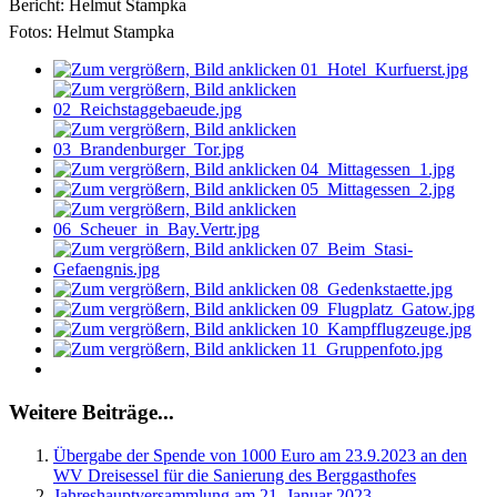
Bericht: Helmut Stampka
Fotos: Helmut Stampka
Weitere Beiträge...
Übergabe der Spende von 1000 Euro am 23.9.2023 an den
WV Dreisessel für die Sanierung des Berggasthofes
Jahreshauptversammlung am 21. Januar 2023