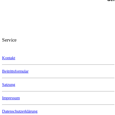
Service
Kontakt
Beitrittsformular
Satzung
Impressum
Datenschutzerklärung