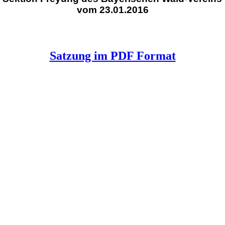
vom 23.01.2016
Satzung im PDF Format