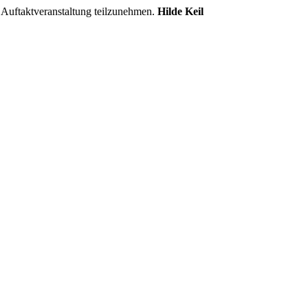
 Auftaktveranstaltung teilzunehmen.
Hilde Keil