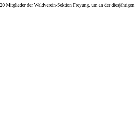
 20 Mitglieder der Waldverein-Sektion Freyung, um an der diesjährigen