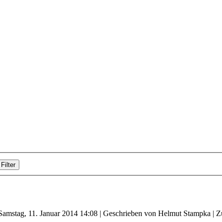
Filter
 Samstag, 11. Januar 2014 14:08
|
Geschrieben von Helmut Stampka
| Z