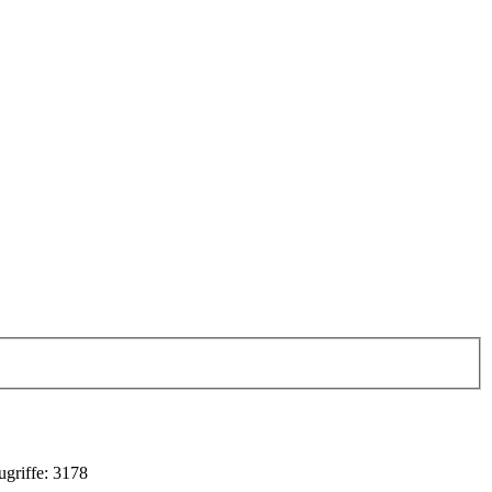
ugriffe: 3178