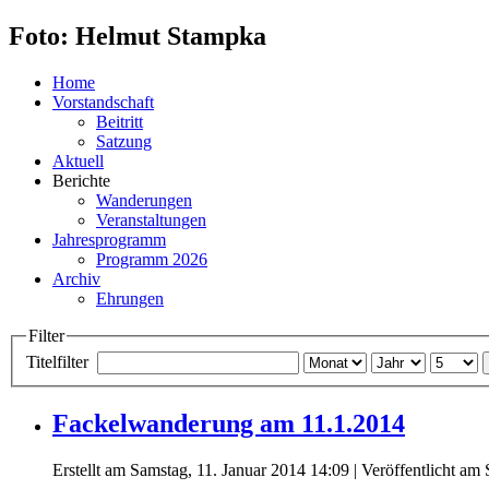
Foto: Helmut Stampka
Home
Vorstandschaft
Beitritt
Satzung
Aktuell
Berichte
Wanderungen
Veranstaltungen
Jahresprogramm
Programm 2026
Archiv
Ehrungen
Filter
Titelfilter
Fackelwanderung am 11.1.2014
Erstellt am Samstag, 11. Januar 2014 14:09
|
Veröffentlicht am