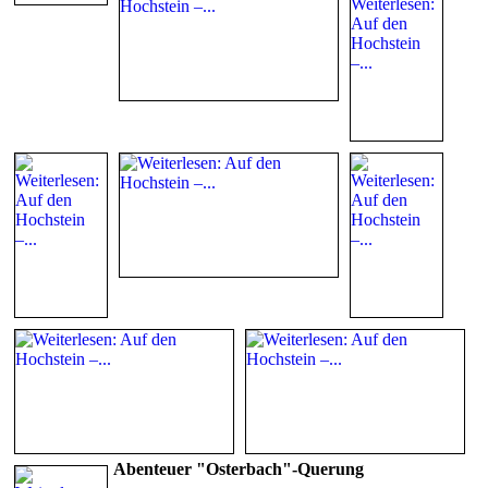
Abenteuer "Osterbach"-Querung