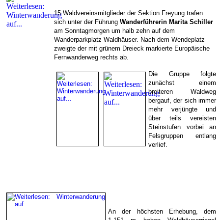
15 Waldvereinsmitglieder der Sektion Freyung trafen
sich unter der Führung
Wanderführerin Marita Schiller
am Sonntagmorgen um halb zehn auf dem
Wanderparkplatz Waldhäuser. Nach dem Wendeplatz
zweigte der mit grünem Dreieck markierte Europäische
Fernwanderweg rechts ab.
Die Gruppe folgte
zunächst einem
breiteren Waldweg
bergauf, der sich immer
mehr verjüngte und
über teils vereisten
Steinstufen vorbei an
Felsgruppen entlang
verlief.
An der höchsten Erhebung, dem