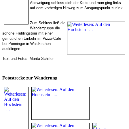
Abzweigung schloss sich der Kreis und man ging links
auf dem vorherigen Hinweg zum Ausgangspunkt zurück.
Zum Schluss ließ die
Wandergruppe die
schöne Frühlingstour mit einer
gemütlichen Einkehr im Pizza-Café
bei Penninger in Waldkirchen
ausklingen.
Text und Fotos: Marita Schiller
Fotostrecke zur Wanderung