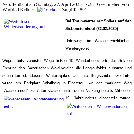
Veröffentlicht am Sonntag, 27. April 2025 17:28
|
Geschrieben von
Winfried Kellner
|
| Zugriffe: 891
Bei Traumwetter mit Spikes auf den
Siebensteinkopf (22.02.2025)
Unterwegs im Waldgeschichtlichem
Wandergebiet
Wegen teils vereister Wege ließen 10 Wanderbegeisterte der Sektion
Freyung des Bayerischen Wald-Vereins die Langlaufskier zuhause und
schnallten stattdessen Winter-Spikes auf ihre Bergschuhe. Gestartet
wurde am Parkplatz Wistlberg in Finsterau, wo der markierte Weg
„Wasseramsel“ zur Alten Klause führte, deren Nutzung bereits Mitte des
19. Jahrhunderts eingestellt wurde.