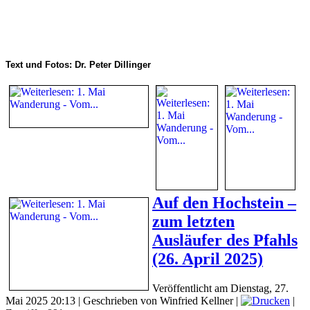
Text und Fotos: Dr. Peter Dillinger
Auf den Hochstein –
zum letzten
Ausläufer des Pfahls
(26. April 2025)
Veröffentlicht am Dienstag, 27.
Mai 2025 20:13
|
Geschrieben von Winfried Kellner
|
|