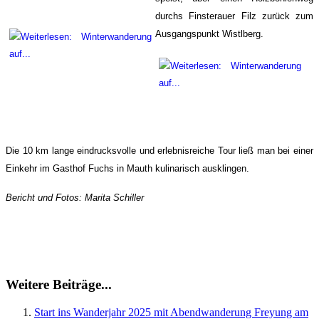
durchs Finsterauer Filz
zurück zum
Ausgangspunkt Wistlberg.
Die 10 km lange eindrucksvolle und erlebnisreiche Tour ließ man bei einer
Einkehr im Gasthof Fuchs in Mauth kulinarisch ausklingen.
Bericht und Fotos: Marita Schiller
Weitere Beiträge...
Start ins Wanderjahr 2025 mit Abendwanderung Freyung am