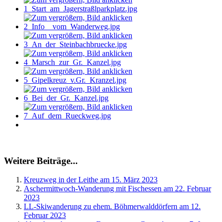
Weitere Beiträge...
Kreuzweg in der Leithe am 15. März 2023
Aschermittwoch-Wanderung mit Fischessen am 22. Februar
2023
LL-Skiwanderung zu ehem. Böhmerwalddörfern am 12.
Februar 2023