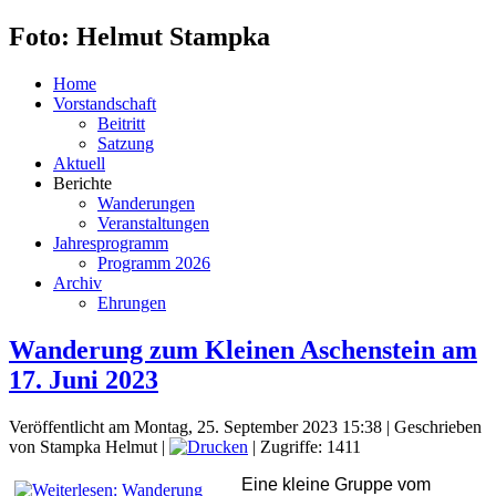
Foto: Helmut Stampka
Home
Vorstandschaft
Beitritt
Satzung
Aktuell
Berichte
Wanderungen
Veranstaltungen
Jahresprogramm
Programm 2026
Archiv
Ehrungen
Wanderung zum Kleinen Aschenstein am
17. Juni 2023
Veröffentlicht am Montag, 25. September 2023 15:38
|
Geschrieben
von Stampka Helmut
|
| Zugriffe: 1411
Eine kleine Gruppe vom