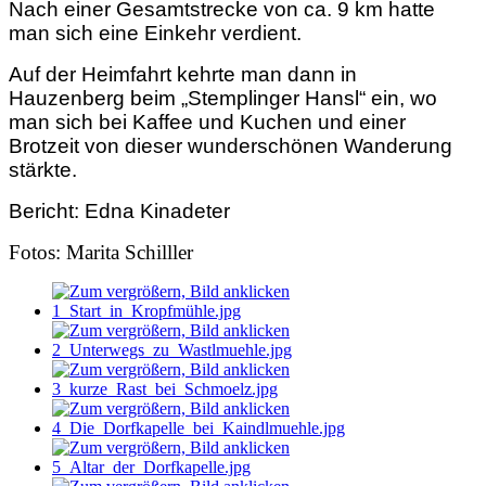
Nach einer Gesamtstrecke von ca. 9 km hatte
man sich
eine Einkehr verdient.
Auf der Heimfahrt kehrte man dann in
Hauzenberg beim „Stemplinger Hansl“ ein, wo
man sich bei Kaffee und Kuchen und einer
Brotzeit von dieser wunderschönen Wanderung
stärkte.
Bericht: Edna Kinadete
r
Fotos: Marita Schilller