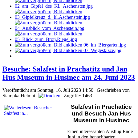
Besuche: Salzfest in Prachatitz und Jan
Hus Museum in Husinec am 24. Juni 2023
Veröffentlicht am Sonntag, 16. Juli 2023 14:50
|
Geschrieben von
Stampka Helmut
|
| Zugriffe: 1463
Salzfest in Prachatice
und Besuch Jan Hus
Museum in Husinec
Einen interessanten Ausflug Ende
Juni in den benachbarten