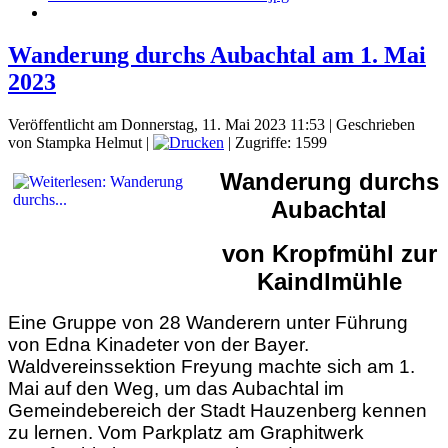
Wanderung durchs Aubachtal am 1. Mai
2023
Veröffentlicht am Donnerstag, 11. Mai 2023 11:53
|
Geschrieben
von Stampka Helmut
|
| Zugriffe: 1599
Wanderung durchs
Aubachtal
von Kropfmühl zur
Kaindlmühle
Eine Gruppe von 28 Wanderern unter Führung
von Edna Kinadeter von der Bayer.
Waldvereinssektion Freyung machte sich am 1.
Mai auf den Weg, um das Aubachtal im
Gemeindebereich der Stadt Hauzenberg kennen
zu lernen. Vom Parkplatz am Graphitwerk