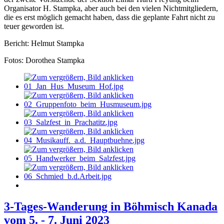
Organisator H. Stampka, aber auch bei den vielen Nichtmitgliedern,
die es erst möglich gemacht haben, dass die geplante Fahrt nicht zu
teuer geworden ist.
Bericht: Helmut Stampka
Fotos: Dorothea Stampka
3-Tages-Wanderung in Böhmisch Kanada
vom 5. - 7. Juni 2023