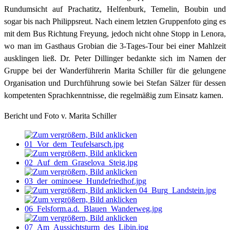
Rundumsicht auf Prachatitz, Helfenburk, Temelin, Boubin und
sogar bis nach Philippsreut. Nach einem letzten Gruppenfoto ging es
mit dem Bus Richtung Freyung, jedoch nicht ohne Stopp in Lenora,
wo man im Gasthaus Grobian die 3-Tages-Tour bei einer Mahlzeit
ausklingen ließ. Dr. Peter Dillinger bedankte sich im Namen der
Gruppe bei der Wanderführerin Marita Schiller für die gelungene
Organisation und Durchführung sowie bei Stefan Sälzer für dessen
kompetenten Sprachkenntnisse, die regelmäßig zum Einsatz kamen.
Bericht und Foto v. Marita Schiller