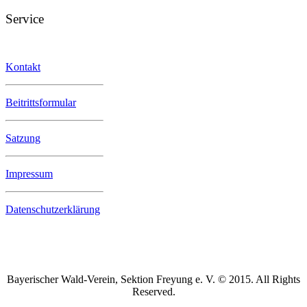
Service
Kontakt
Beitrittsformular
Satzung
Impressum
Datenschutzerklärung
Bayerischer Wald-Verein, Sektion Freyung e. V. © 2015. All Rights
Reserved.