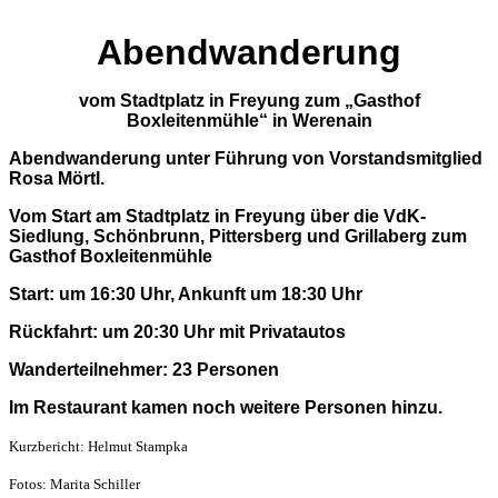
Abendwanderung
vom Stadtplatz in Freyung zum „Gasthof
Boxleitenmühle“ in Werenain
Abendwanderung unter Führung von Vorstandsmitglied
Rosa Mörtl.
Vom Start am Stadtplatz in Freyung über die VdK-
Siedlung, Schönbrunn, Pittersberg und Grillaberg zum
Gasthof Boxleitenmühle
Start: um 16:30 Uhr, Ankunft um 18:30 Uhr
Rückfahrt: um 20:30 Uhr mit Privatautos
Wanderteilnehmer: 23 Personen
Im Restaurant kamen noch weitere Personen hinzu.
Kurzbericht: Helmut Stampka
Fotos: Marita Schiller