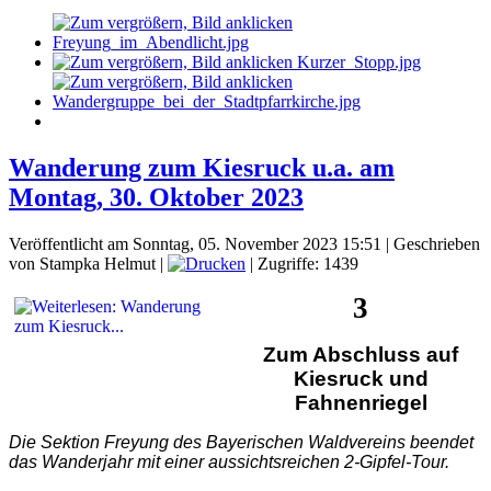
Wanderung zum Kiesruck u.a. am
Montag, 30. Oktober 2023
Veröffentlicht am Sonntag, 05. November 2023 15:51
|
Geschrieben
von Stampka Helmut
|
| Zugriffe: 1439
3
Zum Abschluss auf
Kiesruck und
Fahnenriegel
Die Sektion Freyung des Bayerischen Waldvereins beendet
das Wanderjahr mit einer aussichtsreichen 2-Gipfel-Tour.