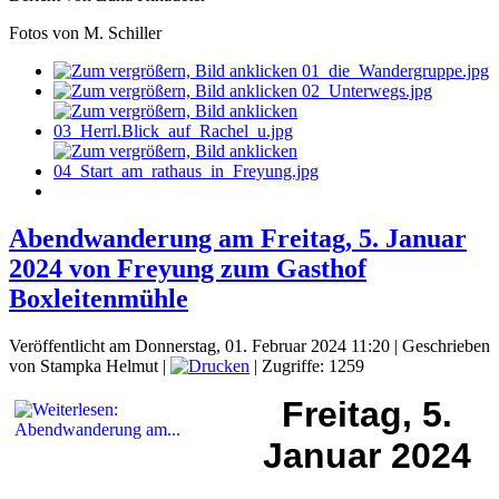
Fotos von M. Schiller
Abendwanderung am Freitag, 5. Januar
2024 von Freyung zum Gasthof
Boxleitenmühle
Veröffentlicht am Donnerstag, 01. Februar 2024 11:20
|
Geschrieben
von Stampka Helmut
|
| Zugriffe: 1259
Freitag, 5.
Januar 2024