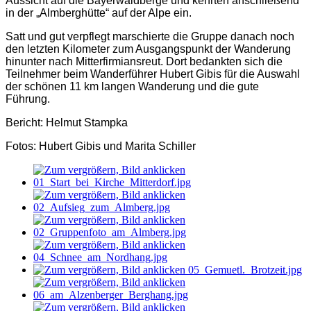
Aussicht auf die Bayerwaldberge und kehrten anschließend
in der „Almberghütte“ auf der Alpe ein.
Satt und gut verpflegt marschierte die Gruppe danach noch
den letzten Kilometer zum Ausgangspunkt der Wanderung
hinunter nach Mitterfirmiansreut. Dort bedankten sich die
Teilnehmer beim Wanderführer Hubert Gibis für die Auswahl
der schönen 11 km langen Wanderung und die gute
Führung.
Bericht: Helmut Stampka
Fotos: Hubert Gibis und Marita Schiller