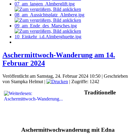
Aschermittwoch-Wanderung am 14.
Februar 2024
Veröffentlicht am Samstag, 24. Februar 2024 10:50
|
Geschrieben
von Stampka Helmut
|
| Zugriffe: 1242
Traditionelle
Aschermittwochwanderung mit Edna