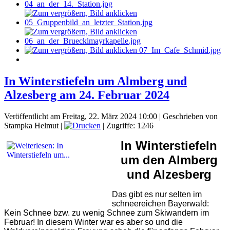
In Winterstiefeln um Almberg und
Alzesberg am 24. Februar 2024
Veröffentlicht am Freitag, 22. März 2024 10:00
|
Geschrieben von
Stampka Helmut
|
| Zugriffe: 1246
In Winterstiefeln
um den Almberg
und Alzesberg
Das gibt es nur selten im
schneereichen Bayerwald:
Kein Schnee bzw. zu wenig Schnee zum Skiwandern im
Februar! In diesem Winter war es aber so und die