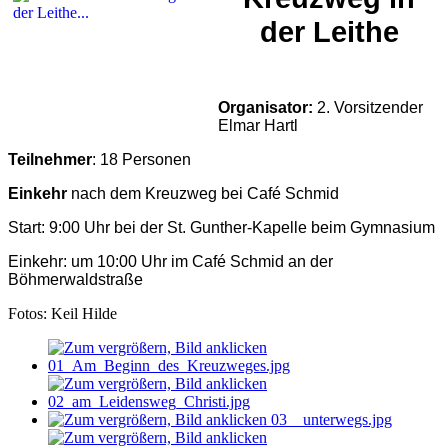
der Leithe
Organisator:
2
. Vorsitzender
Elmar Hartl
Teilnehmer
: 18 Personen
Einkehr
nach dem Kreuzweg bei Café Schmid
Start: 9:00 Uhr bei der St. Gunther-Kapelle beim Gymnasium
Einkehr: um 10:00 Uhr im Café Schmid an der
Böhmerwaldstraße
Fotos: Keil Hilde