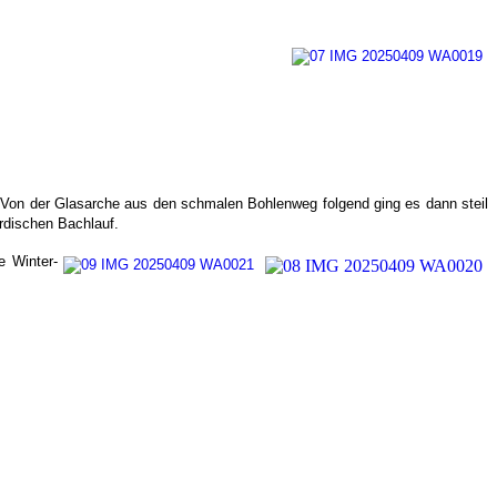
. Von der Glasarche aus den schmalen Bohlenweg folgend ging es dann steil
rdischen Bachlauf.
e Winter-