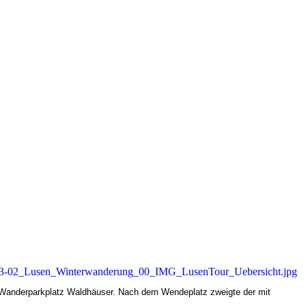
anderparkplatz Waldhäuser. Nach dem Wendeplatz zweigte der mit