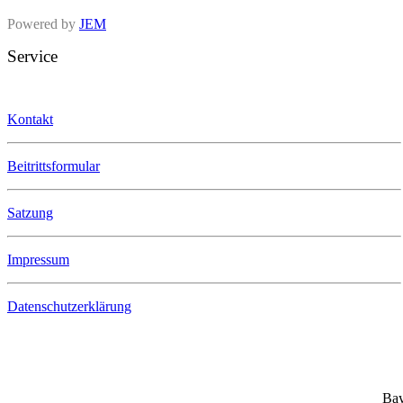
Powered by
JEM
Service
Kontakt
Beitrittsformular
Satzung
Impressum
Datenschutzerklärung
Bay