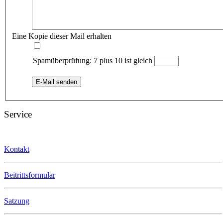
Eine Kopie dieser Mail erhalten
Spamüberprüfung: 7 plus 10 ist gleich
E-Mail senden
Service
Kontakt
Beitrittsformular
Satzung