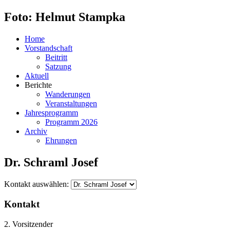
Foto: Helmut Stampka
Home
Vorstandschaft
Beitritt
Satzung
Aktuell
Berichte
Wanderungen
Veranstaltungen
Jahresprogramm
Programm 2026
Archiv
Ehrungen
Dr. Schraml Josef
Kontakt auswählen:
Kontakt
2. Vorsitzender