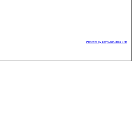
Protected by EasyCalcCheck Plus