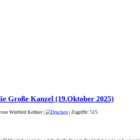
die Große Kanzel (19.Oktober 2025)
von Winfried Kellner
|
| Zugriffe: 515