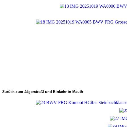
Zurück zum Jägerstraßl und Einkehr in Mauth