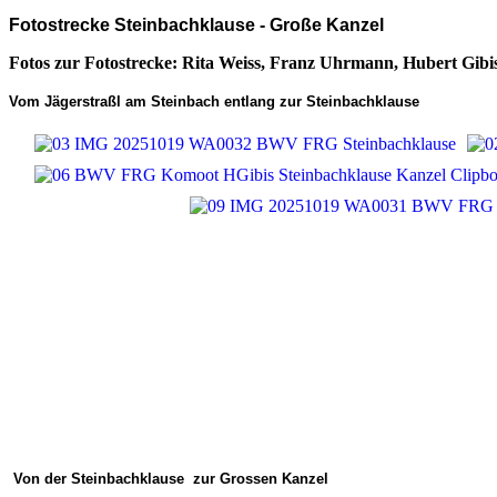
Fotostrecke Steinbachklause - Große Kanzel
Fotos zur Fotostrecke: Rita Weiss, Franz Uhrmann, Hubert Gibi
Vom Jägerstraßl am Steinbach entlang zur Steinbachklause
Von der Steinbachklause zur Grossen Kanzel