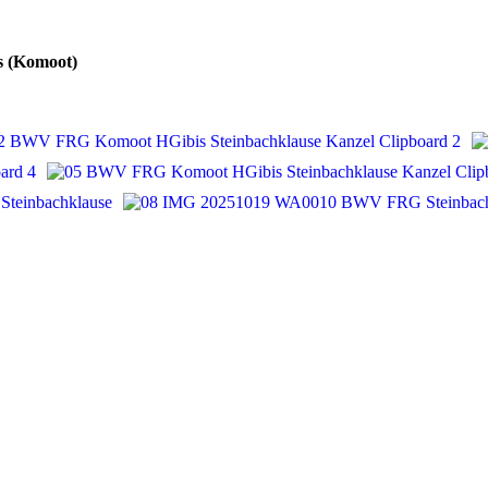
s (Komoot)