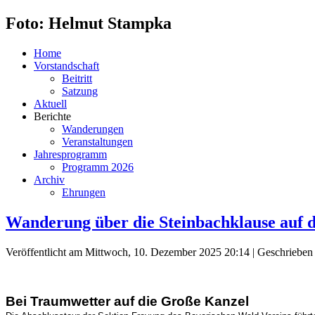
Foto: Helmut Stampka
Home
Vorstandschaft
Beitritt
Satzung
Aktuell
Berichte
Wanderungen
Veranstaltungen
Jahresprogramm
Programm 2026
Archiv
Ehrungen
Wanderung über die Steinbachklause auf 
Veröffentlicht am Mittwoch, 10. Dezember 2025 20:14
|
Geschrieben 
Bei Traumwetter auf die Große Kanzel