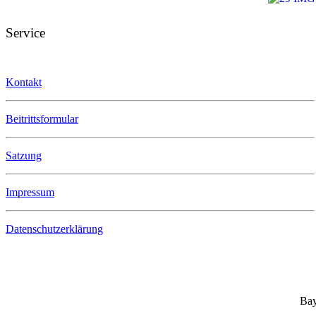
Service
Kontakt
Beitrittsformular
Satzung
Impressum
Datenschutzerklärung
Bay