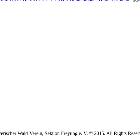
erischer Wald-Verein, Sektion Freyung e. V. © 2015. All Rights Reser