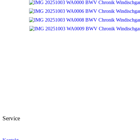
Service