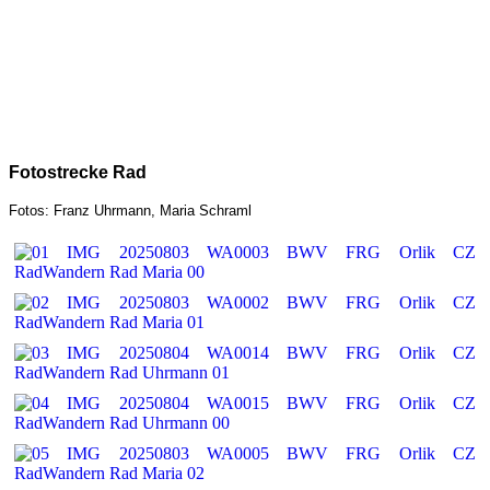
Fotostrecke Rad
Fotos: Franz Uhrmann, Maria Schraml