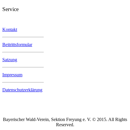
Service
Kontakt
Beitrittsformular
Satzung
Impressum
Datenschutzerklärung
Bayerischer Wald-Verein, Sektion Freyung e. V. © 2015. All Rights
Reserved.