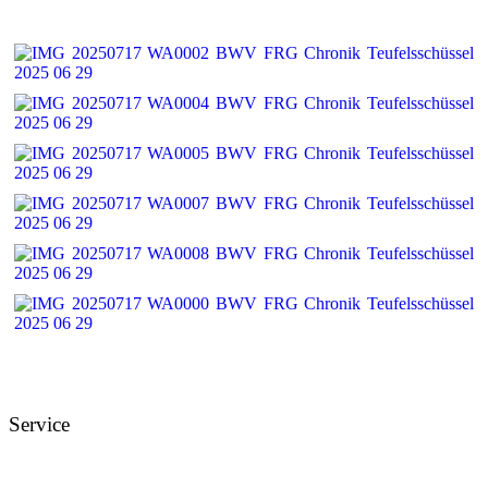
Service