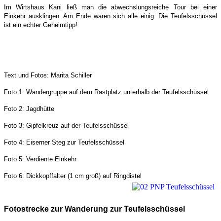
Im Wirtshaus Kani ließ man die abwechslungsreiche Tour bei einer
Einkehr ausklingen. Am Ende waren sich alle einig: Die Teufelsschüssel
ist ein echter Geheimtipp!
Text und Fotos: Marita Schiller
Foto 1: Wandergruppe auf dem Rastplatz unterhalb der Teufelsschüssel
Foto 2: Jagdhütte
Foto 3: Gipfelkreuz auf der Teufelsschüssel
Foto 4: Eiserner Steg zur Teufelsschüssel
Foto 5: Verdiente Einkehr
Foto 6: Dickkopffalter (1 cm groß) auf Ringdiste
l
Fotostrecke zur Wanderung zur Teufelsschüssel