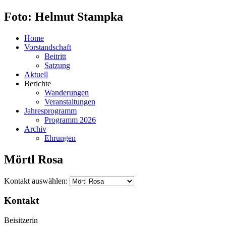
Foto: Helmut Stampka
Home
Vorstandschaft
Beitritt
Satzung
Aktuell
Berichte
Wanderungen
Veranstaltungen
Jahresprogramm
Programm 2026
Archiv
Ehrungen
Mörtl Rosa
Kontakt auswählen:
Kontakt
Beisitzerin