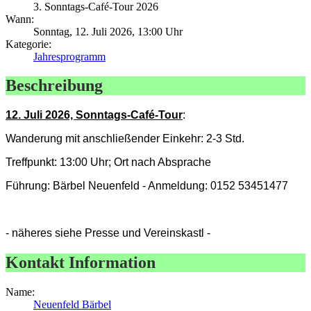
3. Sonntags-Café-Tour 2026
Wann:
Sonntag, 12. Juli 2026, 13:00 Uhr
Kategorie:
Jahresprogramm
Beschreibung
12. Juli 2026, Sonntags-Café-Tour
:
Wanderung mit anschließender Einkehr: 2-3 Std.
Treffpunkt: 13:00 Uhr; Ort nach Absprache
Führung: Bärbel Neuenfeld - Anmeldung: 0152 53451477
- näheres siehe Presse und Vereinskastl -
Kontakt Information
Name:
Neuenfeld Bärbel