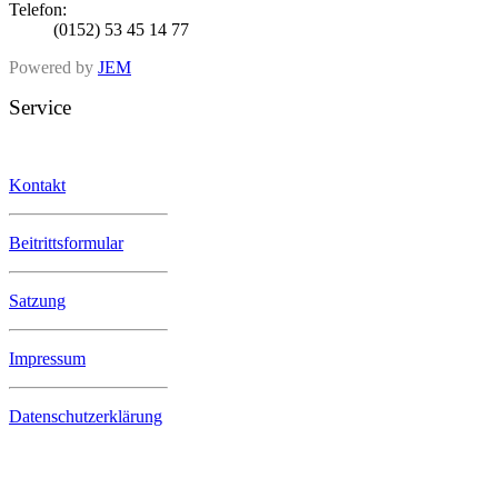
Telefon:
(0152) 53 45 14 77
Powered by
JEM
Service
Kontakt
Beitrittsformular
Satzung
Impressum
Datenschutzerklärung