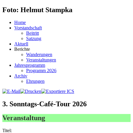
Foto: Helmut Stampka
Home
Vorstandschaft
Beitritt
Satzung
Aktuell
Berichte
Wanderungen
Veranstaltungen
Jahresprogramm
Programm 2026
Archiv
Ehrungen
3. Sonntags-Café-Tour 2026
Veranstaltung
Titel: