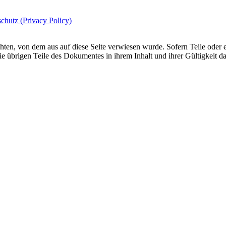
chutz (Privacy Policy)
achten, von dem aus auf diese Seite verwiesen wurde. Sofern Teile oder
 die übrigen Teile des Dokumentes in ihrem Inhalt und ihrer Gültigkeit d