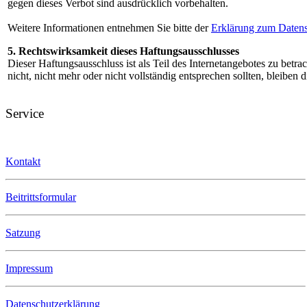
gegen dieses Verbot sind ausdrücklich vorbehalten.
Weitere Informationen entnehmen Sie bitte der
Erklärung zum Datens
5. Rechtswirksamkeit dieses Haftungsausschlusses
Dieser Haftungsausschluss ist als Teil des Internetangebotes zu betr
nicht, nicht mehr oder nicht vollständig entsprechen sollten, bleiben
Service
Kontakt
Beitrittsformular
Satzung
Impressum
Datenschutzerklärung