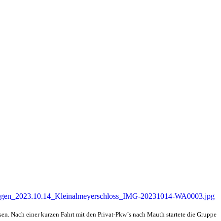
sen. Nach einer kurzen Fahrt mit den Privat-Pkw´s nach Mauth startete die Gruppe