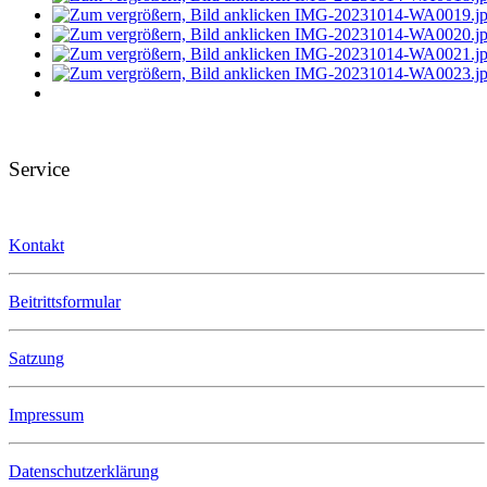
Service
Kontakt
Beitrittsformular
Satzung
Impressum
Datenschutzerklärung