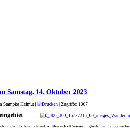
m Samstag, 14. Oktober 2023
on Stampka Helmut
|
| Zugriffe: 1307
ingebiet
mitglied Dr. Josef Schraml, wollten sich elf Vereinsmitglieder nicht entgehen las