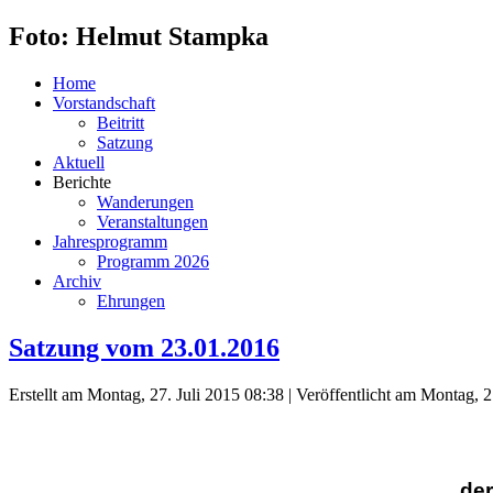
Foto: Helmut Stampka
Home
Vorstandschaft
Beitritt
Satzung
Aktuell
Berichte
Wanderungen
Veranstaltungen
Jahresprogramm
Programm 2026
Archiv
Ehrungen
Satzung vom 23.01.2016
Erstellt am Montag, 27. Juli 2015 08:38
|
Veröffentlicht am Montag, 2
der