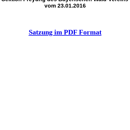
vom 23.01.2016
Satzung im PDF Format