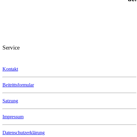
Service
Kontakt
Beitrittsformular
Satzung
Impressum
Datenschutzerklärung