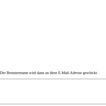
. Der Benutzername wird dann an diese E-Mail-Adresse geschickt.