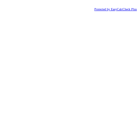
Protected by EasyCalcCheck Plus