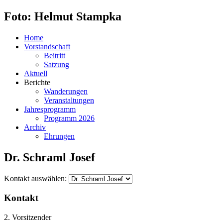
Foto: Helmut Stampka
Home
Vorstandschaft
Beitritt
Satzung
Aktuell
Berichte
Wanderungen
Veranstaltungen
Jahresprogramm
Programm 2026
Archiv
Ehrungen
Dr. Schraml Josef
Kontakt auswählen:
Kontakt
2. Vorsitzender