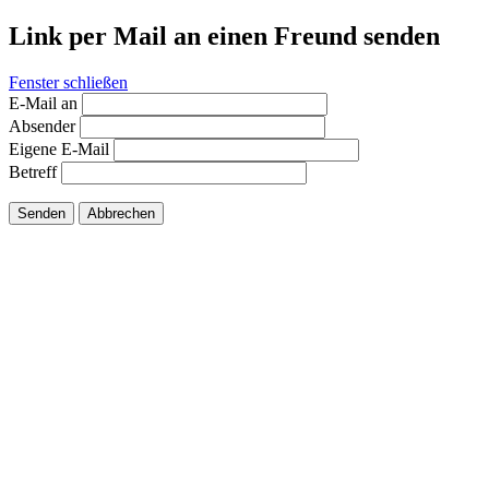
Link per Mail an einen Freund senden
Fenster schließen
E-Mail an
Absender
Eigene E-Mail
Betreff
Senden
Abbrechen