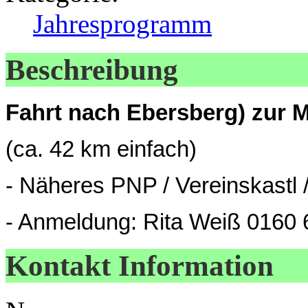
Jahresprogramm
Beschreibung
Fahrt nach Ebersberg) zur 
(ca. 42 km einfach)
- Näheres PNP / Vereinskastl
- Anmeldung: Rita Weiß 0160
Kontakt Information