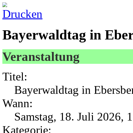
Bayerwaldtag in Ebe
Veranstaltung
Titel:
Bayerwaldtag in Ebersbe
Wann:
Samstag, 18. Juli 2026, 
Kategorie: