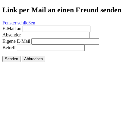
Link per Mail an einen Freund senden
Fenster schließen
E-Mail an
Absender
Eigene E-Mail
Betreff
Senden
Abbrechen